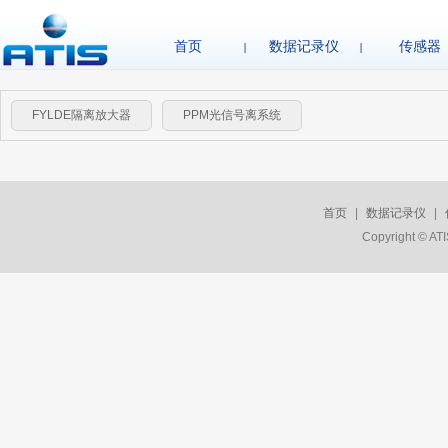
首页
数据记录仪
传感器
FYLDE隔离放大器
PPM光信号离系统
首页
|
数据记录仪
|
Copyright © A