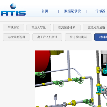
首页
数据记录仪
传感器
车辆测试
高压大容量
交流短路通断
直流短路通断
电机温度遥测
离子注入机测试
推进系统测试
材料