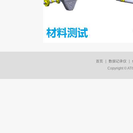
首页
|
数据记录仪
|
Copyright © A