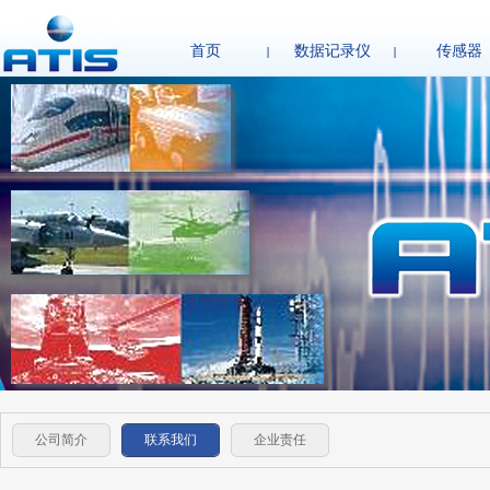
首页
数据记录仪
传感器
公司简介
联系我们
企业责任