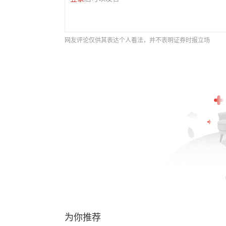
网友评论仅供其表达个人看法，并不表明证券时报立场
为你推荐