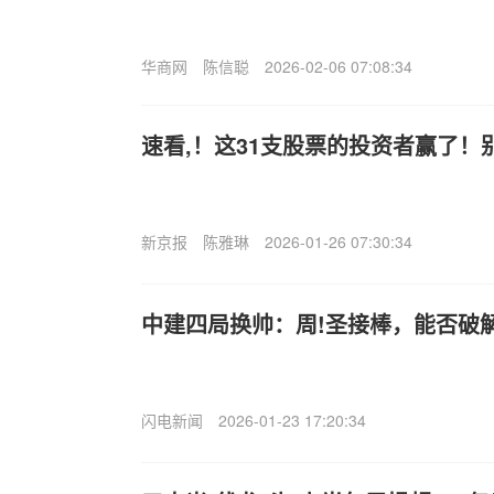
华商网
陈信聪
2026-02-06 07:08:34
速看,！这31支股票的投资者赢了！
新京报
陈雅琳
2026-01-26 07:30:34
中建四局换帅：周!圣接棒，能否破
闪电新闻
2026-01-23 17:20:34