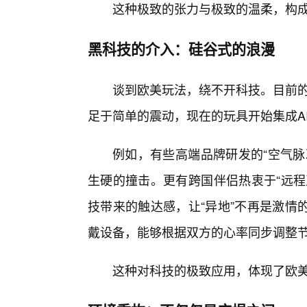
这种极致的张力与极致的温柔，构
黑科技的介入：硅谷式的浪漫
谈到欧美玩法，绕不开科技。目前的
足于简单的震动，现在的玩具开始集成A
例如，有些高端品牌研发的“空气脉
生硬的撞击。更有跨国伴侣热衷于“远程
技带来的触达感，让“异地”不再是激情
戴设备，能够根据双方的心率同步调整
这种对科技的极致应用，体现了欧美