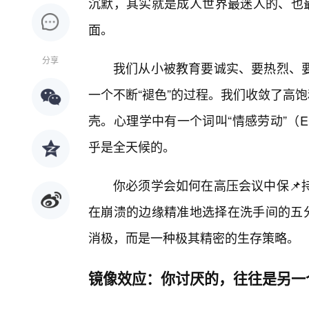
沉默，其实就是成人世界最迷人的、也最
面。
分享
我们从小被教育要诚实、要热烈、
一个不断“褪色”的过程。我们收敛了高饱
壳。心理学中有一个词叫“情感劳动”（Emo
乎是全天候的。
你必须学会如何在高压会议中保📌
在崩溃的边缘精准地选择在洗手间的五分
消极，而是一种极其精密的生存策略。
镜像效应：你讨厌的，往往是另一