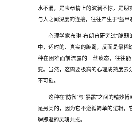
水不漏，是表😎情上的波澜不惊，是朋
与人之间深度的连接，往往产生于“盔甲裂
心理学家布琳·布朗曾研究过“脆弱
中，适时的、真实的脆弱，反而是最稀
种在困难面前流露的一丝疲态，往往能
变。当然，这需要极高的心理成熟度去
不可摧。
这种在“防御”与“暴露”之间的精妙
是另类的，因为它不遵循简单的逻辑，
瞬即逝的灵魂共振。