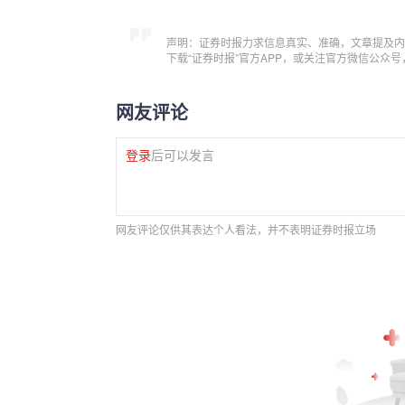
声明：证券时报力求信息真实、准确，文章提及内
下载“证券时报”官方APP，或关注官方微信公众
网友评论
登录
后可以发言
网友评论仅供其表达个人看法，并不表明证券时报立场