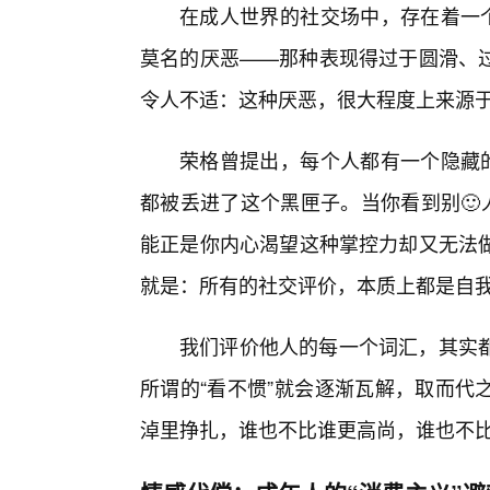
在成人世界的社交场中，存在着一个
莫名的厌恶——那种表现得过于圆滑、过
令人不适：这种厌恶，很大程度上来源于
荣格曾提出，每个人都有一个隐藏的
都被丢进了这个黑匣子。当你看到别🙂
能正是你内心渴望这种掌控力却又无法
就是：所有的社交评价，本质上都是自
我们评价他人的每一个词汇，其实
所谓的“看不惯”就会逐渐瓦解，取而代
淖里挣扎，谁也不比谁更高尚，谁也不