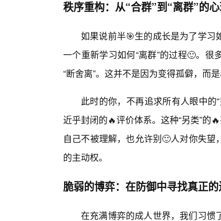
秩序重构：从“合群”到“离群”的
如果说前半🎯生的成长是为了学习
一个重新学习如何“离群”的过程🙂。
“断舍离”。这并不是因为变得孤僻，而
此时的你，不再追求所有人眼中的“
近乎封闭的🔥评价体系。这种“另类”的
自己不被理解，也允许别🙂人对你失望
的主动权。
脆弱的博弈：在防御中寻找真正的
在充满博弈的成人世界，我们习惯