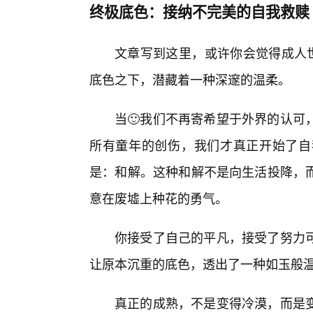
终极底色：接纳不完美的自我救赎
文章写到这里，或许你会觉得成人世
底色之下，潜藏着一种深邃的温柔。
当🙂我们不再寄希望于外界的认可
所有童年的创伤，我们才真正开始了自
是：和解。这种和解不是向生活投降，
意在废墟上种花的勇气。
你接受了自己的平凡，接受了努力
让原本沉重的底色，透出了一种如玉般
真正的成熟，不是变得冷漠，而是