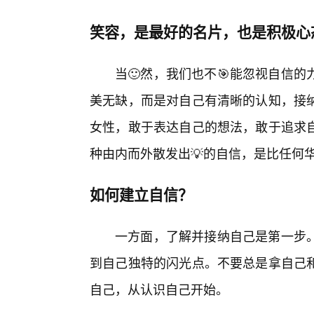
笑容，是最好的名片，也是积极心
当🙂然，我们也不🎯能忽视自信
美无缺，而是对自己有清晰的认知，接
女性，敢于表达自己的想法，敢于追求
种由内而外散发出💡的自信，是比任何
如何建立自信？
一方面，了解并接纳自己是第一步
到自己独特的闪光点。不要总是拿自己
自己，从认识自己开始。