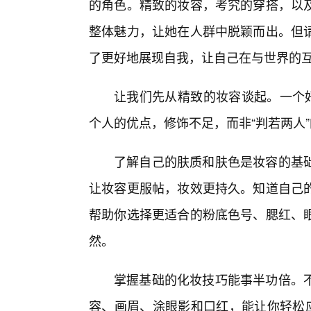
的角色。精致的妆容，考究的穿搭，以
整体魅力，让她在人群中脱颖而出。但
了更好地展现自我，让自己在与世界的
让我们先从精致的妆容谈起。一个好
个人的优点，修饰不足，而非“判若两人
了解自己的肤质和肤色是妆容的基
让妆容更服帖，妆效更持久。知道自己
帮助你选择更适合的粉底色号、腮红、
然。
掌握基础的化妆技巧能事半功倍。
容、画眉、涂眼影和口红，能让你轻松应