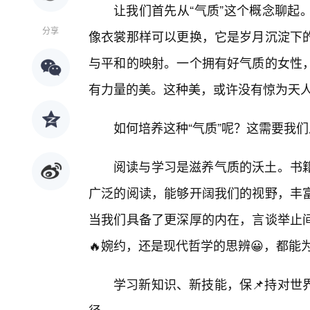
让我们首先从“气质”这个概念聊起
分享
像衣裳那样可以更换，它是岁月沉淀下
与平和的映射。一个拥有好气质的女性，
有力量的美。这种美，或许没有惊为天
如何培养这种“气质”呢？这需要我
阅读与学习是滋养气质的沃土。书
广泛的阅读，能够开阔我们的视野，丰
当我们具备了更深厚的内在，言谈举止
🔥婉约，还是现代哲学的思辨😀，都能
学习新知识、新技能，保📌持对世