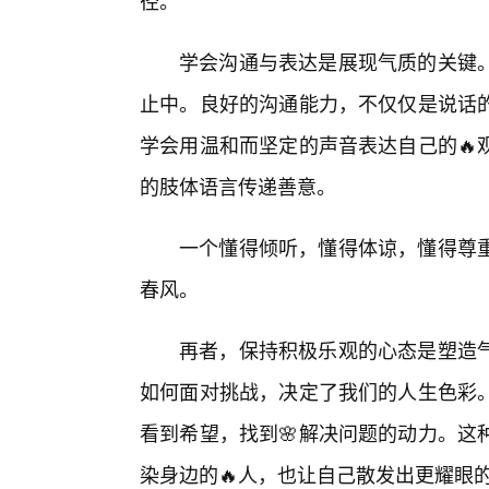
径。
学会沟通与表达是展现气质的关键
止中。良好的沟通能力，不仅仅是说话
学会用温和而坚定的声音表达自己的🔥
的肢体语言传递善意。
一个懂得倾听，懂得体谅，懂得尊
春风。
再者，保持积极乐观的心态是塑造
如何面对挑战，决定了我们的人生色彩
看到希望，找到🌸解决问题的动力。这
染身边的🔥人，也让自己散发出更耀眼