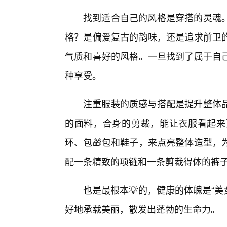
找到适合自己的风格是穿搭的灵魂
格？是偏爱复古的韵味，还是追求前卫
气质和喜好的风格。一旦找到了属于自
种享受。
注重服装的质感与搭配是提升整体
的面料，合身的剪裁，能让衣服看起来
环、包🎁包和鞋子，来点亮整体造型，
配一条精致的项链和一条剪裁得体的裤
也是最根本💡的，健康的体魄是“美
好地承载美丽，散发出蓬勃的生命力。