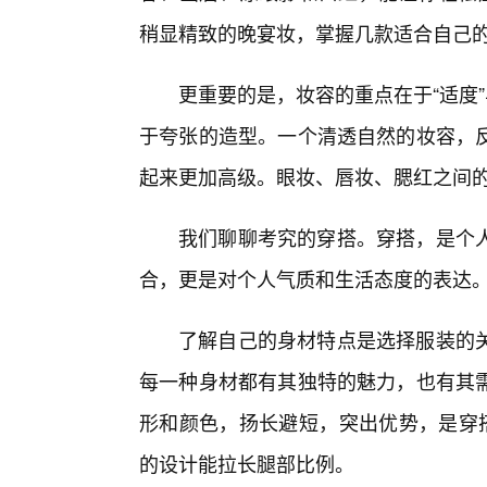
稍显精致的晚宴妆，掌握几款适合自己
更重要的是，妆容的重点在于“适度”
于夸张的造型。一个清透自然的妆容，
起来更加高级。眼妆、唇妆、腮红之间
我们聊聊考究的穿搭。穿搭，是个
合，更是对个人气质和生活态度的表达
了解自己的身材特点是选择服装的
每一种身材都有其独特的魅力，也有其
形和颜色，扬长避短，突出优势，是穿
的设计能拉长腿部比例。