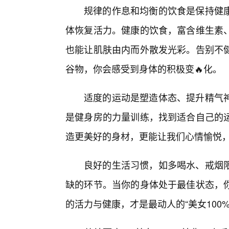
规律的作息和均衡的饮食是保持健
体恢复活力。健康的饮食，富含维生素
也能让肌肤由内而外散发光彩。告别不
谷物，你会感受到身体的积极变🔥化。
适度的运动是塑造体态、提升精气
是健身房的力量训练，找到适合自己的
造更美好的身材，更能让我们心情愉悦
良好的生活习惯，如多喝水、戒烟
缺的环节。当你的身体处于最佳状态，
的活力与健康，才是最动人的“美女100%