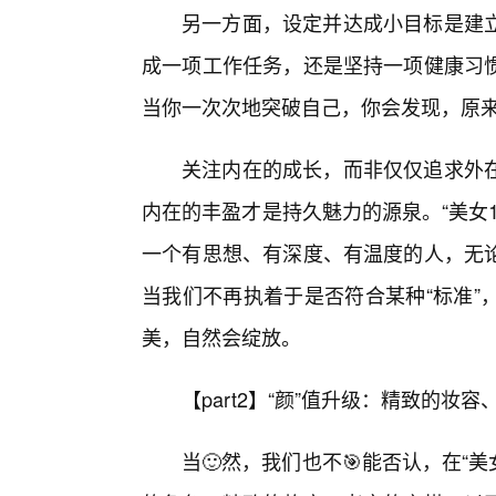
另一方面，设定并达成小目标是建
成一项工作任务，还是坚持一项健康习
当你一次次地突破自己，你会发现，原
关注内在的成长，而非仅仅追求外
内在的丰盈才是持久魅力的源泉。“美女
一个有思想、有深度、有温度的人，无
当我们不再执着于是否符合某种“标准”
美，自然会绽放。
【part2】“颜”值升级：精致的妆
当🙂然，我们也不🎯能否认，在“