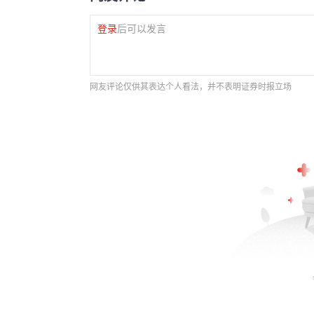
登录
后可以发言
网友评论仅供其表达个人看法，并不表明证券时报立场