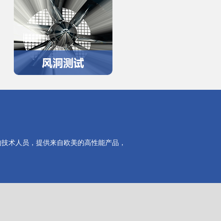
的技术人员，提供来自欧美的高性能产品，