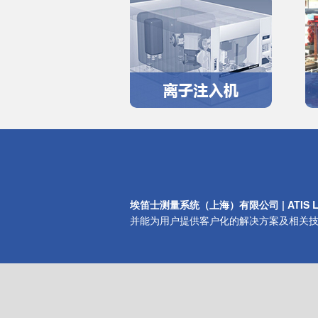
埃笛士测量系统（上海）有限公司 |
ATIS 
并能为用户提供客户化的解决方案及相关技