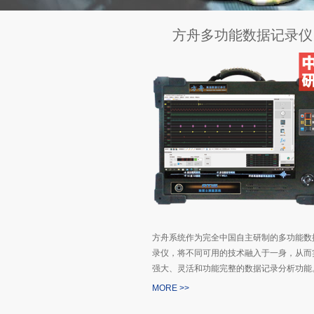
方舟多功能数据记录仪
方舟系统作为完全中国自主研制的多功能数
录仪，将不同可用的技术融入于一身，从而
强大、灵活和功能完整的数据记录分析功能
MORE >>