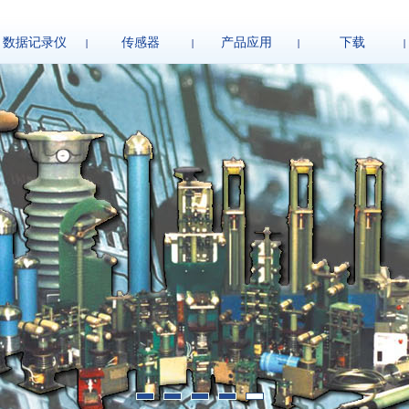
数据记录仪
传感器
产品应用
下载