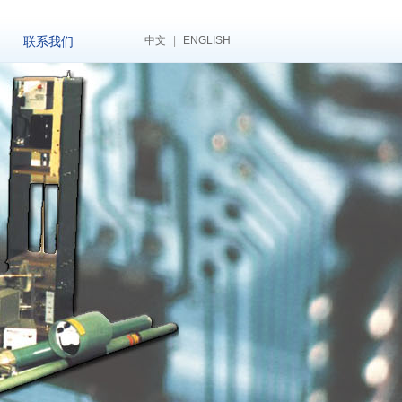
联系我们
中文
|
ENGLISH