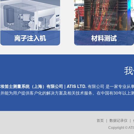
我
埃笛士测量系统（上海）有限公司 |
ATIS LTD.
有限公司 是一家专业从
并能为用户提供客户化的解决方案及相关技术服务。在中国有30年以上
首页
|
数据记录仪
|
Copyright © A