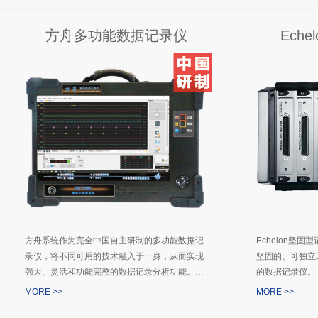
方舟多功能数据记录仪
Ech
方舟系统作为完全中国自主研制的多功能数据记
Echelon坚
录仪，将不同可用的技术融入于一身，从而实现
坚固的、可独立
强大、灵活和功能完整的数据记录分析功能。…
的数据记录仪。
MORE >>
MORE >>