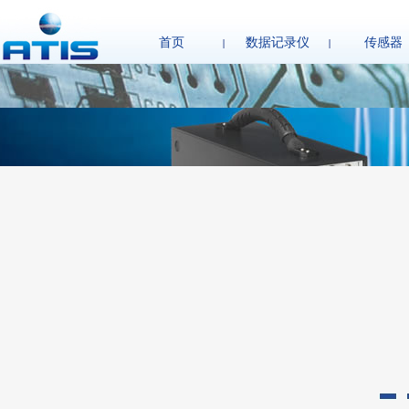
首页
数据记录仪
传感器